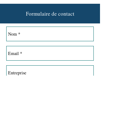
Formulaire de contact