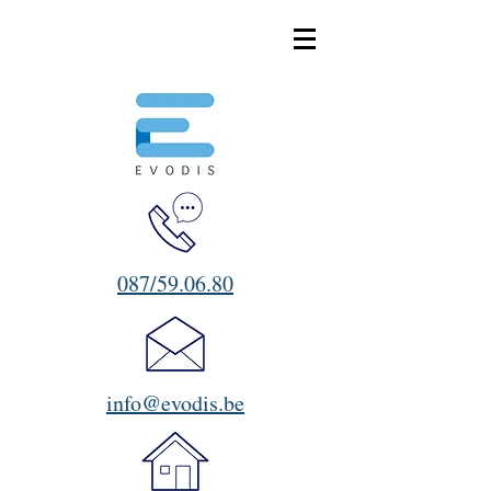
087/59.06.80
info@evodis.be